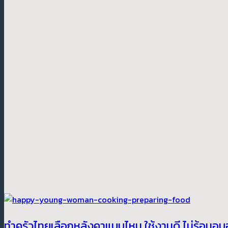
ทำครัวไทยเลือกหลังคาแบบไหน ใช้งานดี ไม่ร้อนอบ