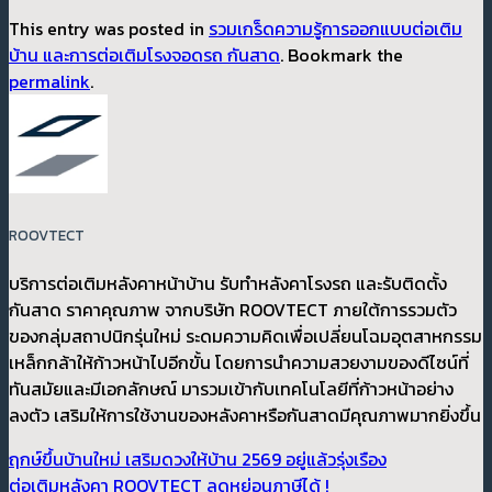
This entry was posted in
รวมเกร็ดความรู้การออกแบบต่อเติม
บ้าน และการต่อเติมโรงจอดรถ กันสาด
. Bookmark the
permalink
.
ROOVTECT
บริการต่อเติมหลังคาหน้าบ้าน รับทำหลังคาโรงรถ และรับติดตั้ง
กันสาด ราคาคุณภาพ จากบริษัท ROOVTECT ภายใต้การรวมตัว
ของกลุ่มสถาปนิกรุ่นใหม่ ระดมความคิดเพื่อเปลี่ยนโฉมอุตสาหกรรม
เหล็กกล้าให้ก้าวหน้าไปอีกขั้น โดยการนำความสวยงามของดีไซน์ที่
ทันสมัยและมีเอกลักษณ์ มารวมเข้ากับเทคโนโลยีที่ก้าวหน้าอย่าง
ลงตัว เสริมให้การใช้งานของหลังคาหรือกันสาดมีคุณภาพมากยิ่งขึ้น
ฤกษ์ขึ้นบ้านใหม่ เสริมดวงให้บ้าน 2569 อยู่แล้วรุ่งเรือง
ต่อเติมหลังคา ROOVTECT ลดหย่อนภาษีได้ !