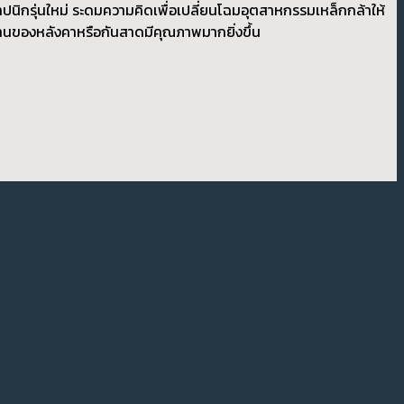
นิกรุ่นใหม่ ระดมความคิดเพื่อเปลี่ยนโฉมอุตสาหกรรมเหล็กกล้าให้
้งานของหลังคาหรือกันสาดมีคุณภาพมากยิ่งขึ้น