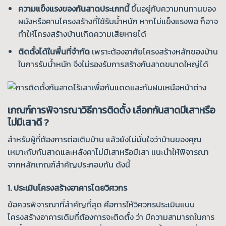
ความแข็งแรงของกันสาดประเภทนี้
ขึ้นอยู่กับความทนทานของ
ผนังหรือคานโครงสร้างที่ใช้รับน้ำหนัก หากไม่แข็งแรงพอ ก็อาจ
ทำให้โครงสร้างบ้านเกิดความเสียหายได้
ติดตั้งได้ในพื้นที่จำกัด
เพราะต้องอาศัยโครงสร้างหลักของบ้าน
ในการรับน้ำหนัก จึงไม่รองรับการสร้างกันสาดขนาดใหญ่ได้
เกณฑ์การพิจารณาวิธีการติดตั้ง เลือกกันสาดมีเสาหรือ
ไม่มีเสาดี ?
สำหรับผู้ที่ต้องการต่อเติมบ้าน แล้วยังไม่มั่นใจว่าบ้านของคุณ
เหมาะกับกันสาดและหลังคาไม่มีเสาหรือมีเสา แนะนำให้พิจารณา
จากหลักเกณฑ์สำคัญประกอบกัน ดังนี้
1. ประเมินโครงสร้างอาคารโดยวิศวกร
ข้อควรพิจารณาที่สำคัญที่สุด คือการให้วิศวกรประเมินแบบ
โครงสร้างอาคารเดิมที่ต้องการจะติดตั้ง ว่า มีความสามารถในการ