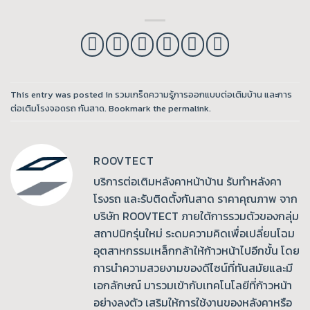
This entry was posted in
รวมเกร็ดความรู้การออกแบบต่อเติมบ้าน และการ
ต่อเติมโรงจอดรถ กันสาด
. Bookmark the
permalink
.
ROOVTECT
บริการต่อเติมหลังคาหน้าบ้าน รับทำหลังคา
โรงรถ และรับติดตั้งกันสาด ราคาคุณภาพ จาก
บริษัท ROOVTECT ภายใต้การรวมตัวของกลุ่ม
สถาปนิกรุ่นใหม่ ระดมความคิดเพื่อเปลี่ยนโฉม
อุตสาหกรรมเหล็กกล้าให้ก้าวหน้าไปอีกขั้น โดย
การนำความสวยงามของดีไซน์ที่ทันสมัยและมี
เอกลักษณ์ มารวมเข้ากับเทคโนโลยีที่ก้าวหน้า
อย่างลงตัว เสริมให้การใช้งานของหลังคาหรือ